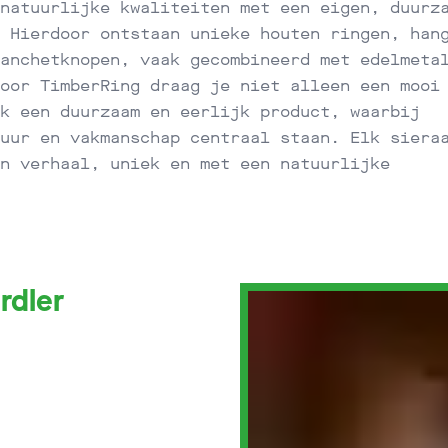
natuurlijke kwaliteiten met een eigen, duurz
 Hierdoor ontstaan unieke houten ringen, han
anchetknopen, vaak gecombineerd met edelmeta
oor TimberRing draag je niet alleen een mooi
k een duurzaam en eerlijk product, waarbij
uur en vakmanschap centraal staan. Elk siera
n verhaal, uniek en met een natuurlijke
rdler