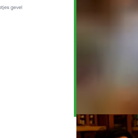
tjes gevel