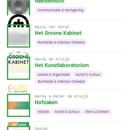
haendehoch
Communicatie & Vormgeving
Malou ter Horst
Het Groene Kabinet
Ruimtelijk & Interieur Ontwerp
Gerdy de Kruijk
Het Kunstlaboratorium
Advies & Organisatie
Kunst & Cultuur
Ruimtelijk & Interieur Ontwerp
Gerdy & Peter de Kruijk
Hofzaken
Welzijn
Kunst & Cultuur
Eten & Drinken
Xavier