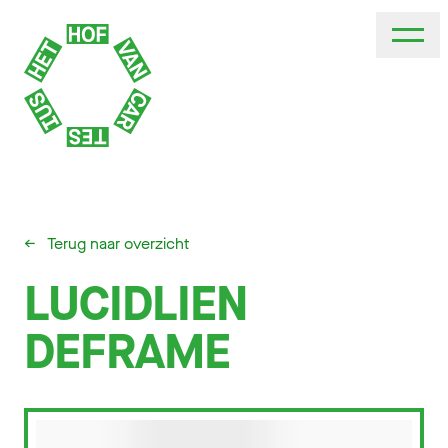
←
Terug naar overzicht
LUCIDLIEN
DEFRAME