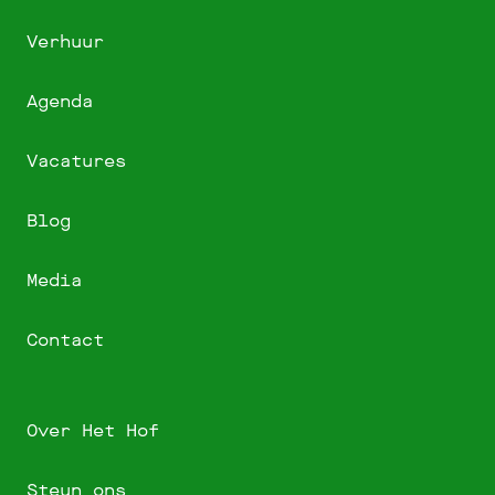
Verhuur
Agenda
Vacatures
Blog
Media
Contact
Over Het Hof
Steun ons