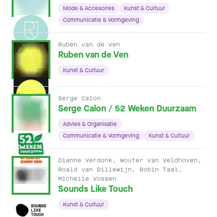
Mode & Accesoires
Kunst & Cultuur
Communicatie & Vormgeving
Ruben van de Ven
Ruben van de Ven
Kunst & Cultuur
Serge Calon
Serge Calon / 52 Weken Duurzaam
Advies & Organisatie
Communicatie & Vormgeving
Kunst & Cultuur
Dianne Verdonk, Wouter van Veldhoven,
Roald van Dillewijn, Robin Taal,
Michelle Vossen
Sounds Like Touch
Kunst & Cultuur