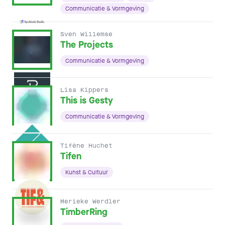
Communicatie & Vormgeving
Sven Willemse
The Projects
Communicatie & Vormgeving
Lisa Kippers
This is Gesty
Communicatie & Vormgeving
Tifène Huchet
Tifen
Kunst & Cultuur
Merieke Werdler
TimberRing