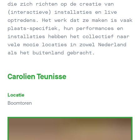
die zich richten op de creatie van
(interactieve) installaties en live
optredens. Het werk dat ze maken is vaak
plaats-specifiek, hun performances en
installaties hebben het collectief naar
vele mooie locaties in zowel Nederland
als het buitenland gebracht.
Carolien Teunisse
Locatie
Boomtoren