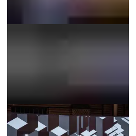
ANDERE HOFLEDEN