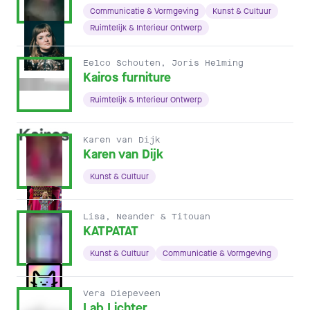
Communicatie & Vormgeving
Kunst & Cultuur
Ruimtelijk & Interieur Ontwerp
Eelco Schouten, Joris Helming
Kairos furniture
Ruimtelijk & Interieur Ontwerp
Karen van Dijk
Karen van Dijk
Kunst & Cultuur
Lisa, Neander & Titouan
KATPATAT
Kunst & Cultuur
Communicatie & Vormgeving
Vera Diepeveen
Lab Lichter