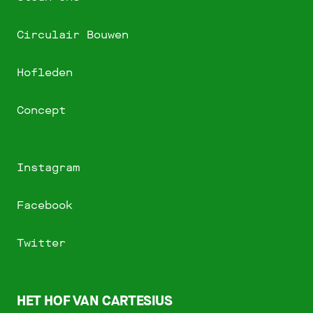
Circulair Bouwen
Hofleden
Concept
Instagram
Facebook
Twitter
HET HOF VAN CARTESIUS