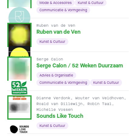
Mode & Accesoires
Kunst & Cultuur
Communicatie & Vormgeving
Ruben van de Ven
Ruben van de Ven
Kunst & Cultuur
Serge Calon
Serge Calon / 52 Weken Duurzaam
Advies & Organisatie
Communicatie & Vormgeving
Kunst & Cultuur
Dianne Verdonk, Wouter van Veldhoven,
Roald van Dillewijn, Robin Taal,
Michelle Vossen
Sounds Like Touch
Kunst & Cultuur