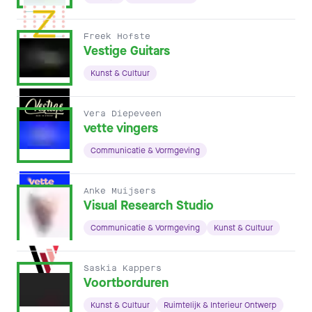
Freek Hofste
Vestige Guitars
Kunst & Cultuur
Vera Diepeveen
vette vingers
Communicatie & Vormgeving
Anke Muijsers
Visual Research Studio
Communicatie & Vormgeving
Kunst & Cultuur
Saskia Kappers
Voortborduren
Kunst & Cultuur
Ruimtelijk & Interieur Ontwerp