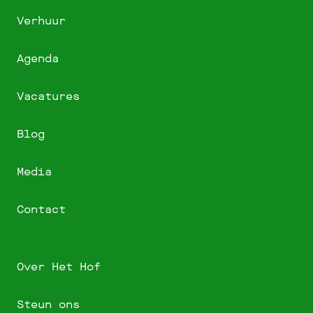
Verhuur
Agenda
Vacatures
Blog
Media
Contact
Over Het Hof
Steun ons