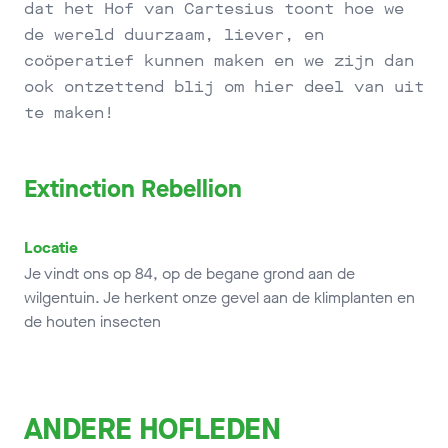
dat het Hof van Cartesius toont hoe we
de wereld duurzaam, liever, en
coöperatief kunnen maken en we zijn dan
ook ontzettend blij om hier deel van uit
te maken!
Extinction Rebellion
Locatie
Je vindt ons op 84, op de begane grond aan de
wilgentuin. Je herkent onze gevel aan de klimplanten en
de houten insecten
ANDERE HOFLEDEN