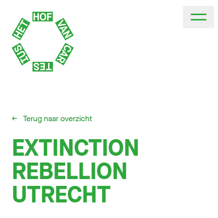
←
Terug naar overzicht
EXTINCTION
REBELLION
UTRECHT