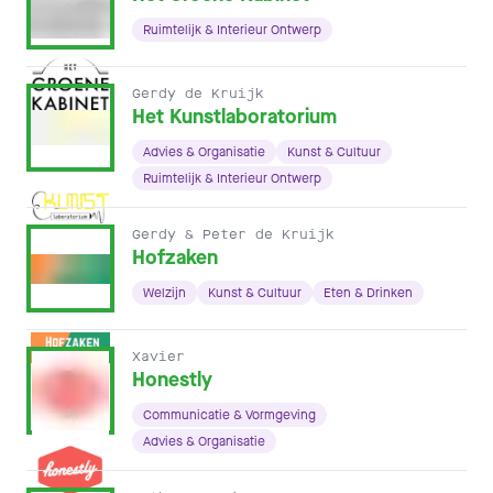
Ruimtelijk & Interieur Ontwerp
Gerdy de Kruijk
Het Kunstlaboratorium
Advies & Organisatie
Kunst & Cultuur
Ruimtelijk & Interieur Ontwerp
Gerdy & Peter de Kruijk
Hofzaken
Welzijn
Kunst & Cultuur
Eten & Drinken
Xavier
Honestly
Communicatie & Vormgeving
Advies & Organisatie