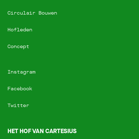
Circulair Bouwen
Hofleden
Concept
Instagram
Facebook
Twitter
HET HOF VAN CARTESIUS