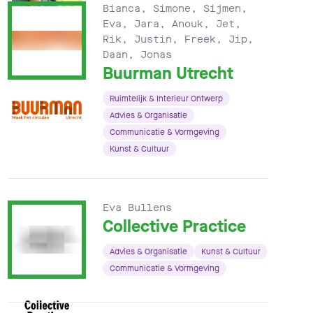
Bianca, Simone, Sijmen,
Eva, Jara, Anouk, Jet,
Rik, Justin, Freek, Jip,
Daan, Jonas
Buurman Utrecht
Ruimtelijk & Interieur Ontwerp
Advies & Organisatie
Communicatie & Vormgeving
Kunst & Cultuur
Eva Bullens
Collective Practice
Advies & Organisatie
Kunst & Cultuur
Communicatie & Vormgeving