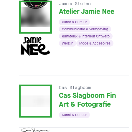
Jamie Stulen
Atelier Jamie Nee
Kunst & Cultuur
Communicatie & Vormgeving
Ruimtelijk & Interieur Ontwerp
Welzijn
Mode & Accesoires
Cas Slagboom
Cas Slagboom Fin
Art & Fotografie
Kunst & Cultuur