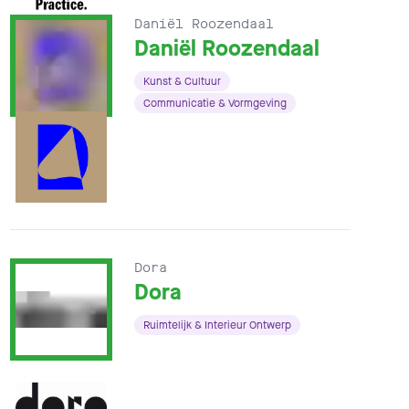
Daniël Roozendaal
Daniël Roozendaal
Kunst & Cultuur
Communicatie & Vormgeving
Dora
Dora
Ruimtelijk & Interieur Ontwerp